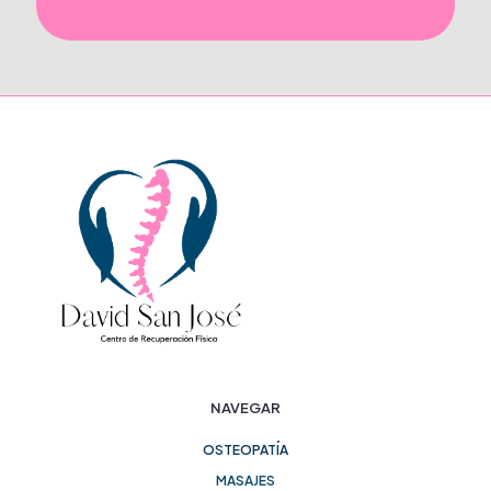
NAVEGAR
OSTEOPATÍA
MASAJES