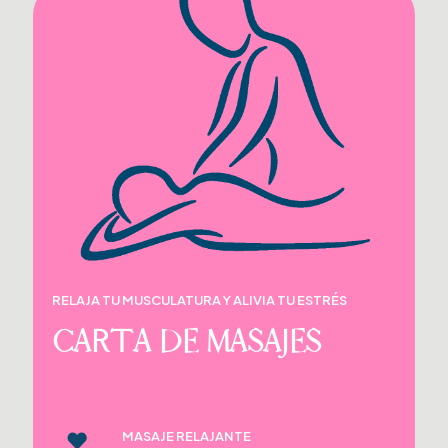
RELAJA TU MUSCULATURA Y ALIVIA TU ESTRÉS
CARTA DE MASAJES
MASAJE RELAJANTE