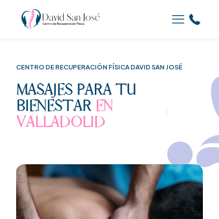
CENTRO DE RECUPERACIÓN FÍSICA DAVID SAN JOSÉ
MASAJES PARA TU
BIENESTAR
EN
VALLADOLID